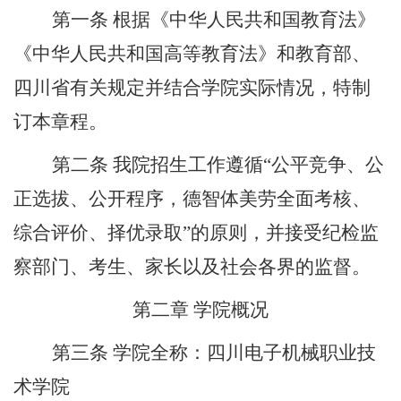
第一条
根据《中华人民共和国教育法》
《中华人民共和国高等教育法》和教育部、
四川省有关规定并结合学院实际情况，特制
订本章程。
第二条
我院招生工作遵循
“
公平竞争、公
正选拔、公开程序，德智体美劳全面考核、
综合评价、择优录取
”
的原则，并接受纪检监
察部门、考生、家长以及社会各界的监督。
第二章
学院概况
第三条
学院全称：四川电子机械职业技
术学院