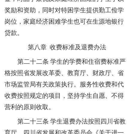
奖励和资助，同时对特困学生提供勤工俭学
岗位，家庭经济困难学生也可在生源地银行
贷款。
第八章
收费标准及退费办法
第二十
二
条
学生的学费和住宿费标准严
格按照省发展改革委、教育厅、财政厅、省
市场监管局有关政策执行。服务性收费和代
收费按照规定的项目，坚持学生自愿、不得
营利的原则收取。
第二十
三
条
学生退费办法按照四川省教
育厅、四川省发展和改革委员会《关于进一