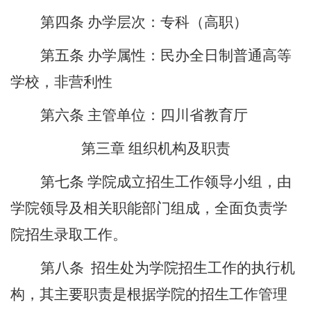
第四条
办学层次：专科（高职）
第五条
办学属性：民办全日制普通高等
学校，非营利性
第六条
主管单位：四川省教育厅
第三章
组织机构及职责
第七条
学院成立招生工作领导小组，由
学院领导及相关职能部门组成，全面负责学
院招生录取工作。
第八条
招生处为学院招生工作的执行机
构，其主要职责是根据学院的招生工作管理