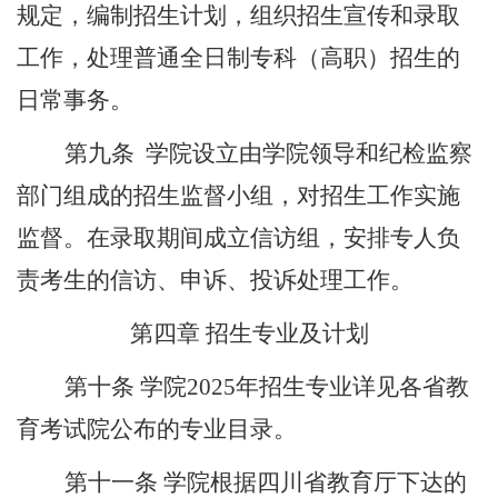
规定，编制招生计划，组织招生宣传和录取
工作，处理普通全日制专科（高职）招生的
日常事务。
第九条
学院设立由学院领导和纪检监察
部门组成的招生监督小组，对招生工作实施
监督。在录取期间成立信访组，安排专人负
责考生的信访、申诉、投诉处理工作。
第四章
招生专业及计划
第十条
学院
202
5
年招生专业详见
各省
教
育考试院公布的专业目录。
第十一条
学院根据四川省教育厅下达的