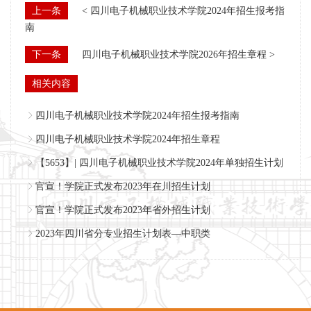
上一条
< 四川电子机械职业技术学院2024年招生报考指
南
下一条
四川电子机械职业技术学院2026年招生章程 >
相关内容
四川电子机械职业技术学院2024年招生报考指南
四川电子机械职业技术学院2024年招生章程
【5653】| 四川电子机械职业技术学院2024年单独招生计划
官宣！学院正式发布2023年在川招生计划
官宣！学院正式发布2023年省外招生计划
2023年四川省分专业招生计划表—中职类