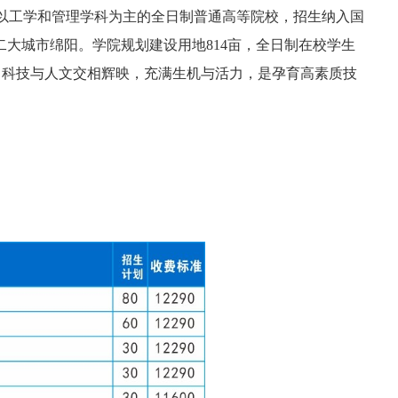
以工学和管理学科为主的全日制普通高等院校，招生纳入国
二大城市绵阳。学院规划建设用地814亩，全日制在校学生
园，科技与人文交相辉映，充满生机与活力，是孕育高素质技