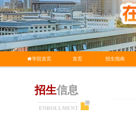
学院首页
首页
招生指南
招生
信息
ENROLLMENT