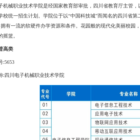
子机械职业技术学院是经国家教育部审批，四川省教育厅主管，
学校统一招生计划。学院位于以“中国科技城”而闻名的四川省第
余人，拥有一流的软硬件办学资源和条件。花园般的现代化美丽校
的摇篮。
普高类
:5653
称:四川电子机械职业技术学院