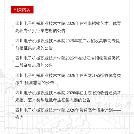
相关内容
四川电子机械职业技术学院 2026年在河南招收艺术、体育
高职专科批征集志愿的公告
四川电子机械职业技术学院2026年在广西招收高职高专提
前批征集志愿的公告
四川电子机械职业技术学院2026年在浙江省招收普通类第
二段征集志愿的公告
四川电子机械职业技术学院 2026年在黑龙江省招收体育类
考生 征集志愿的公告
四川电子机械职业技术学院 2026年在山东省招收普通类常
规批、艺术类常规批考生征集志愿的公告
四川电子机械职业技术学院 2026年普通高考招生计划——
省内