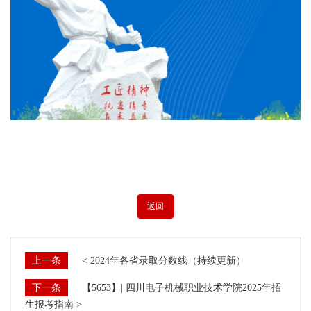
返回
上一条
< 2024年各省录取分数线（持续更新）
下一条
【5653】| 四川电子机械职业技术学院2025年招
生报考指南 >