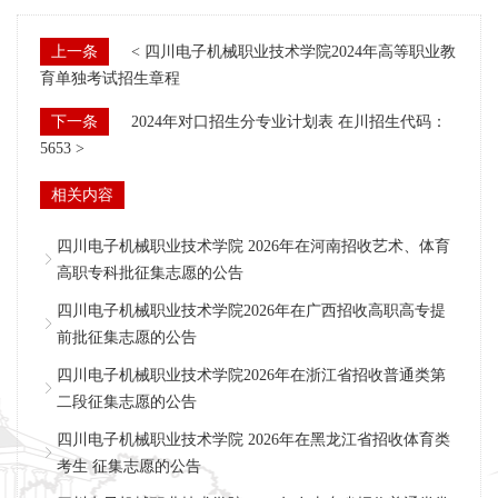
上一条
< 四川电子机械职业技术学院2024年高等职业教
育单独考试招生章程
下一条
2024年对口招生分专业计划表 在川招生代码：
5653 >
相关内容
四川电子机械职业技术学院 2026年在河南招收艺术、体育
高职专科批征集志愿的公告
四川电子机械职业技术学院2026年在广西招收高职高专提
前批征集志愿的公告
四川电子机械职业技术学院2026年在浙江省招收普通类第
二段征集志愿的公告
四川电子机械职业技术学院 2026年在黑龙江省招收体育类
考生 征集志愿的公告