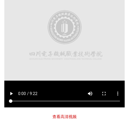
查看高清视频