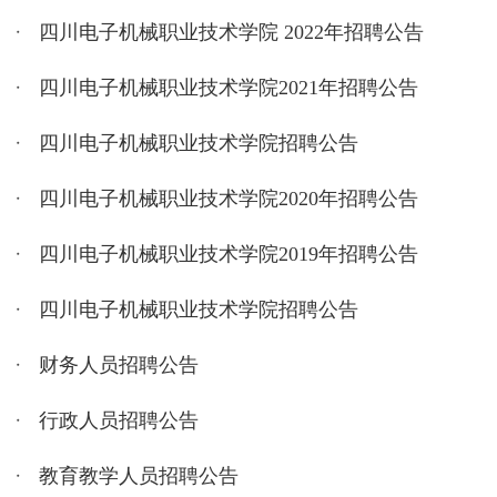
四川电子机械职业技术学院 2022年招聘公告
四川电子机械职业技术学院2021年招聘公告
四川电子机械职业技术学院招聘公告
四川电子机械职业技术学院2020年招聘公告
四川电子机械职业技术学院2019年招聘公告
四川电子机械职业技术学院招聘公告
财务人员招聘公告
行政人员招聘公告
教育教学人员招聘公告