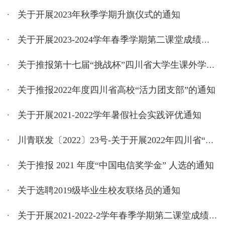
关于开展2023年秋季学期升旗仪式的通知
关于开展2023-2024学年春季学期第二课堂成绩认定及学分兑换工作的通知
关于推报第十七届“挑战杯”四川省大学生课外学术科技作品大赛作品的公示
关于推报2022年度四川省高校“活力团支部”的通知
关于开展2021-2022学年暑假社会实践评优通知
川青联发〔2022〕23号-关于开展2022年四川省“逐梦计划”大学生社会实践活动的通知
关于推报 2021 年度“中国电信奖学金” 人选的通知
关于选聘2019级毕业生校友联络员的通知
关于开展2021-2022-2学年春季学期第二课堂成绩认定及学分兑换工作的通知