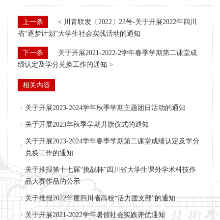
上一条
< 川青联发〔2022〕23号-关于开展2022年四川
省“逐梦计划”大学生社会实践活动的通知
下一条
关于开展2021-2022-2学年春季学期第二课堂成
绩认定及学分兑换工作的通知 >
相关内容
关于开展2023-2024学年秋季学期主题团日活动的通知
关于开展2023年秋季学期升旗仪式的通知
关于开展2023-2024学年春季学期第二课堂成绩认定及学分
兑换工作的通知
关于推报第十七届“挑战杯”四川省大学生课外学术科技作
品大赛作品的公示
关于推报2022年度四川省高校“活力团支部”的通知
关于开展2021-2022学年暑假社会实践评优通知