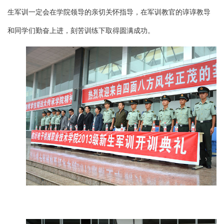
生军训一定会在学院领导的亲切关怀指导，在军训教官的谆谆教导
和同学们勤奋上进，刻苦训练下取得圆满成功。