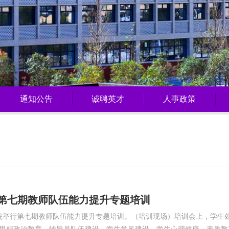
通知公告
诚聘英才
人事政策
第七期教师队伍能力提升专题培训
我院举行第七期教师队伍能力提升专题培训。（培训现场）培训会上，学生