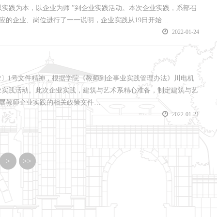
实践为本，以企业为师 ”到企业实践活动。本次企业实践，系部召
应的企业、岗位进行了一一说明，企业实践从19日开始…
2022-01-24
22〕1号文件精神，根据学院《教师到企事业实践管理办法》川电机
企业实践活动。此次企业实践，建筑与艺术系精心准备，制定建筑与艺
展教师企业实践的相关政策文件…
2022-01-21
>
>>