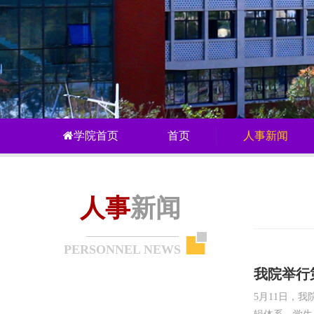
学院首页
首页
人事新闻
人事
新闻
PERSONNEL NEWS
我院举行
5月11日，