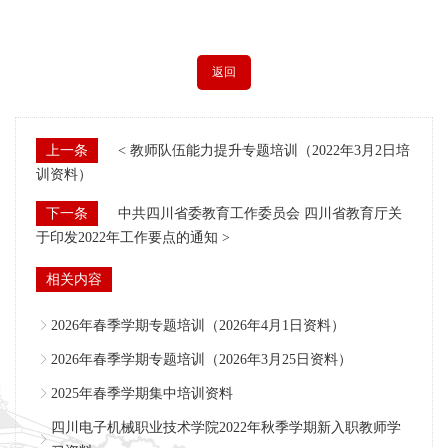
返回
上一条
< 教师队伍能力提升专题培训（2022年3月2日培
训资料）
下一条
中共四川省委教育工作委员会 四川省教育厅关
于印发2022年工作要点的通知 >
相关内容
2026年春季学期专题培训（2026年4月1日资料）
2026年春季学期专题培训（2026年3月25日资料）
2025年春季学期集中培训资料
四川电子机械职业技术学院2022年秋季学期新入职教师学