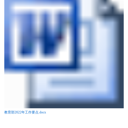
教育部2022年工作要点.docx