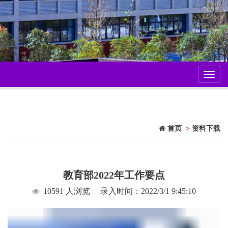
Toggl
navig
首页
>
资料下载
教育部2022年工作要点
10591 人浏览
录入时间：2022/3/1 9:45:10