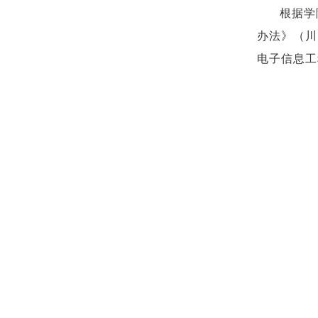
根据学
办法》（川
电子信息工