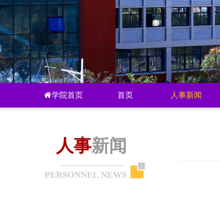
学院首页
首页
人事新闻
人事
新闻
PERSONNEL NEWS