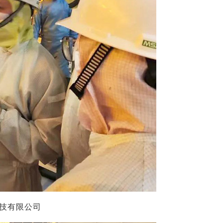
技有限公司