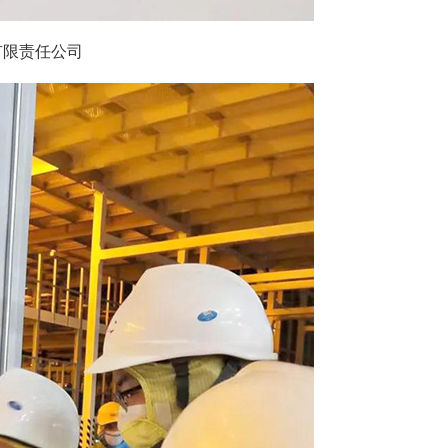
有限责任公司