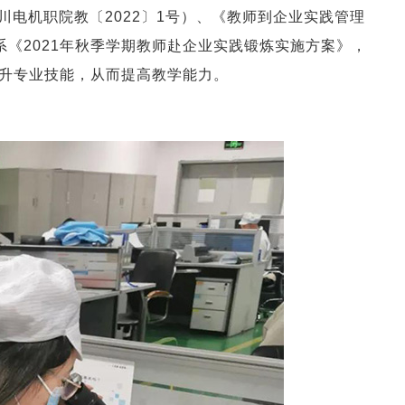
川电机职院教〔2022〕1号）、《教师到企业实践管理
系《2021年秋季学期教师赴企业实践锻炼实施方案》，
提升专业技能，从而提高教学能力。