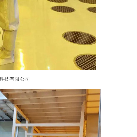
科技有限公司