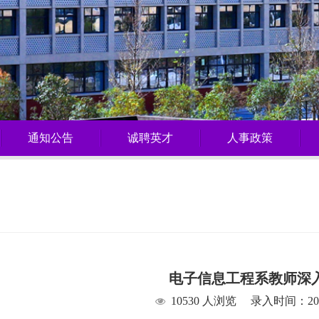
通知公告
诚聘英才
人事政策
电子信息工程系教师深
10530 人浏览
录入时间：2022/