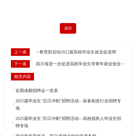
返回
上一条
< 教育部启动2022届高校毕业生就业促进周
下一条
四川省进一步促进高校毕业生等青年就业创业 >
相关内容
近期成都招聘会一览表
2025届毕业生“百日冲刺”招聘活动—装备制造行业招聘专
场
2025届毕业生“百日冲刺”招聘活动—高校残疾人毕业生招
聘专场