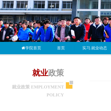
学院首页
首页
实习.就业动态
就业
政策
就业政策 EMPLOYMENT
POLICY