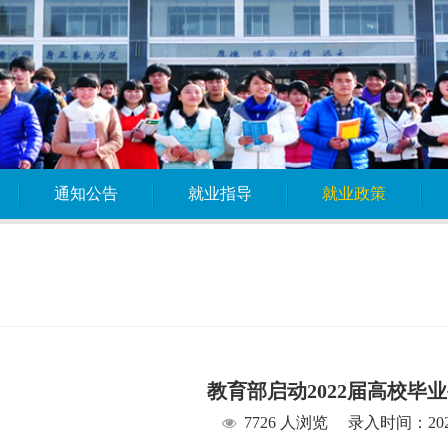
通知公告
就业指导
就业政策
教育部启动2022届高校毕
7726 人浏览
录入时间：2022/7