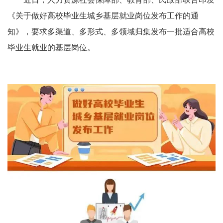
《关于做好高校毕业生城乡基层就业岗位发布工作的通
知》，要求多渠道、多形式、多领域归集发布一批适合高校
毕业生就业的基层岗位。