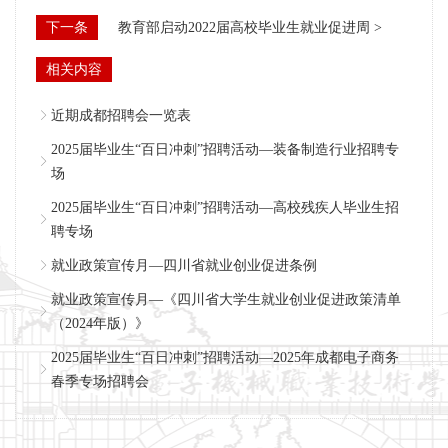
下一条
教育部启动2022届高校毕业生就业促进周 >
相关内容
近期成都招聘会一览表
2025届毕业生“百日冲刺”招聘活动—装备制造行业招聘专
场
2025届毕业生“百日冲刺”招聘活动—高校残疾人毕业生招
聘专场
就业政策宣传月—四川省就业创业促进条例
就业政策宣传月—《四川省大学生就业创业促进政策清单
（2024年版）》
2025届毕业生“百日冲刺”招聘活动—2025年成都电子商务
春季专场招聘会