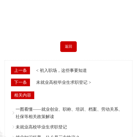
返回
上一条
< 初入职场，这些事要知道
下一条
未就业高校毕业生求职登记 >
相关内容
一图看懂——就业创业、职称、培训、档案、劳动关系、
社保等相关政策解读
未就业高校毕业生求职登记