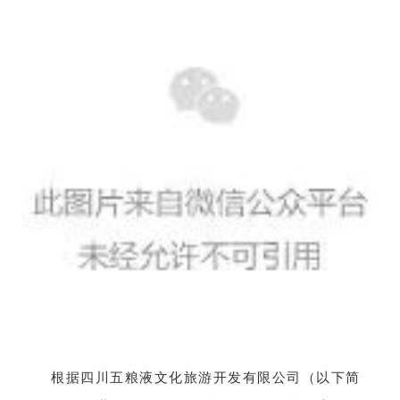
根据四川五粮液文化旅游开发有限公司（以下简