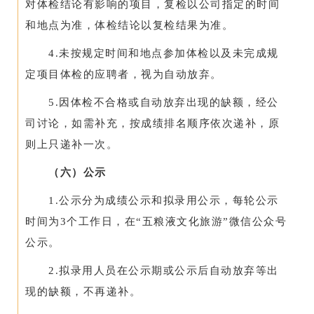
对体检结论有影响的项目，复检以公司指定的时间
和地点为准，体检结论以复检结果为准。
4.未按规定时间和地点参加体检以及未完成规
定项目体检的应聘者，视为自动放弃。
5.因体检不合格或自动放弃出现的缺额，经公
司讨论，如需补充，按成绩排名顺序依次递补，原
则上只递补一次。
（六）公示
1.公示分为成绩公示和拟录用公示，每轮公示
时间为3个工作日，在“五粮液文化旅游”微信公众号
公示。
2.拟录用人员在公示期或公示后自动放弃等出
现的缺额，不再递补。