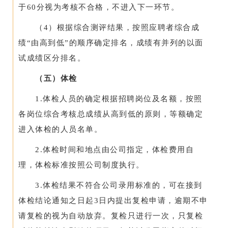
于60分视为考核不合格，不进入下一环节。
（4）根据综合测评结果，按照应聘者综合成
绩“由高到低”的顺序确定排名，成绩有并列的以面
试成绩区分排名。
（五）体检
1.体检人员的确定根据招聘岗位及名额，按照
各岗位综合考核总成绩从高到低的原则，等额确定
进入体检的人员名单。
2.体检时间和地点由公司指定，体检费用自
理，体检标准按照公司制度执行。
3.体检结果不符合公司录用标准的，可在接到
体检结论通知之日起3日内提出复检申请，逾期不申
请复检的视为自动放弃。复检只进行一次，只复检