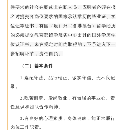
件要求的社会在职或非在职人员。
应聘者必须在报
名时提交各岗位要求的国家承认学历的毕业证、学
位证等证书，有国（境）外（含港澳台）留学经历
的必须提交教育部留学服务中心出具的国外学历学
位认证书。
未在规定时间内取得的，不予进入下一
步招聘环节，责任自负。
（二）基本条件
1.遵纪守法、品行端正、诚实守信、无不良记
录。
2.吃苦耐劳、爱岗敬业，有较强的事业心、责
任意识和团队合作精神。
3.有良好的心理素质，身体健康，能正常履行
岗位工作职责。