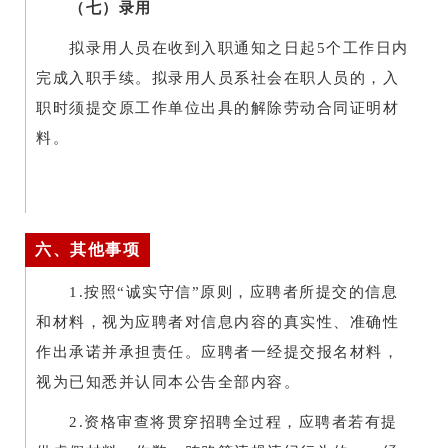
（七）录用
拟录用人员在收到入职通知之日起5个工作日内
完成入职手续。拟录用人员系社会在职人员的，入
职时须提交原工作单位出具的解除劳动合同证明材
料。
六、其他事项
1.按照“诚实守信”原则，应聘者所提交的信息
和材料，视为应聘者对信息内容的真实性、准确性
作出承诺并承担责任。应聘者一经提交报名材料，
视为已知悉并认同本公告全部内容。
2.资格审查将贯穿招聘全过程，应聘者若有提