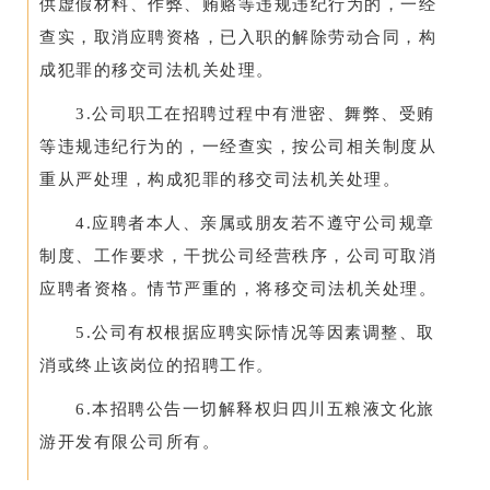
供虚假材料、作弊、贿赂等违规违纪行为的，一经
查实，取消应聘资格，已入职的解除劳动合同，构
成犯罪的移交司法机关处理。
3.公司职工在招聘过程中有泄密、舞弊、受贿
等违规违纪行为的，一经查实，按公司相关制度从
重从严处理，构成犯罪的移交司法机关处理。
4.应聘者本人、亲属或朋友若不遵守公司规章
制度、工作要求，干扰公司经营秩序，公司可取消
应聘者资格。情节严重的，将移交司法机关处理。
5.公司有权根据应聘实际情况等因素调整、取
消或终止该岗位的招聘工作。
6.本招聘公告一切解释权归四川五粮液文化旅
游开发有限公司所有。