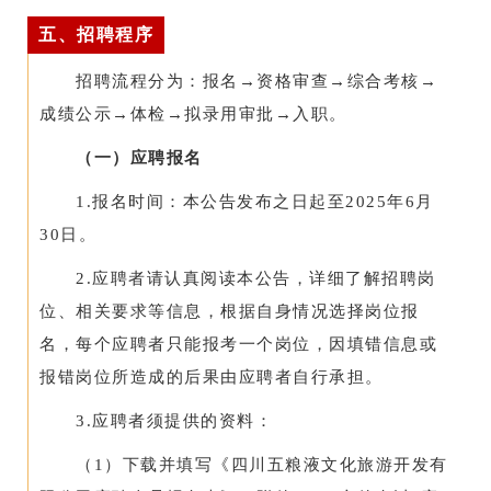
五、招聘程序
招聘流程分为：报名→资格审查→综合考核→
成绩公示→体检→拟录用审批→入职。
（一）应聘报名
1.报名时间：本公告发布之日起至2025年6月
30日。
2.应聘者请认真阅读本公告，详细了解招聘岗
位、相关要求等信息，根据自身情况选择岗位报
名，每个应聘者只能报考一个岗位，因填错信息或
报错岗位所造成的后果由应聘者自行承担。
3.应聘者须提供的资料：
（1）下载并填写《四川五粮液文化旅游开发有