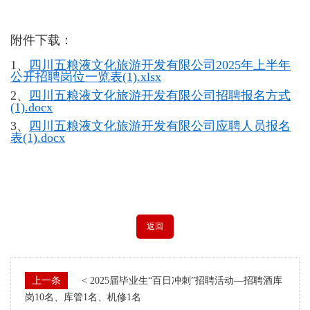
附件下载：
1、
四川五粮液文化旅游开发有限公司2025年上半年
公开招聘岗位一览表(1).xlsx
2、
四川五粮液文化旅游开发有限公司招聘报名方式
(1).docx
3、
四川五粮液文化旅游开发有限公司应聘人员报名
表(1).docx
返回
上一条
< 2025届毕业生“百日冲刺”招聘活动—招聘酒库
岗10名、库管1名、机修1名