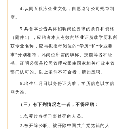
4.认同五粮液企业文化，自愿遵守公司规章制
度。
5.具备本公告具体招聘岗位要求的条件和资格
（附件1），应聘者本人有效的毕业证所载学历和所
获专业名称，应与拟报考岗位的“学历”和“专业要
求”分别相符，凡岗位所需的职称、技能等各种证
书、证明必须是按照管理权限由国家相关行政主管
部门认可的。以上条件不符合者，请勿应聘。
6.出生年月日以身份证为准，学历信息以学信
网为准。
（三）有下列情况之一者，不得应聘：
1.曾受过各类刑事处罚的人员。
2.被开除公职、被开除中国共产党党籍的人