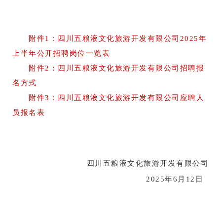
附件1：四川五粮液文化旅游开发有限公司2025年
上半年公开招聘岗位一览表
附件2：四川五粮液文化旅游开发有限公司招聘报
名方式
附件3：四川五粮液文化旅游开发有限公司应聘人
员报名表
四川五粮液文化旅游开发有限公司
2025年6月12日