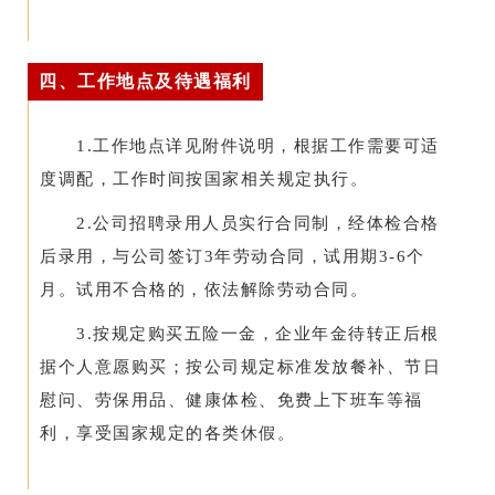
四、工作地点及待遇福利
1.工作地点详见附件说明，根据工作需要可适
度调配，工作时间按国家相关规定执行。
2.公司招聘录用人员实行合同制，经体检合格
后录用，与公司签订3年劳动合同，试用期3-6个
月。试用不合格的，依法解除劳动合同。
3.按规定购买五险一金，企业年金待转正后根
据个人意愿购买；按公司规定标准发放餐补、节日
慰问、劳保用品、健康体检、免费上下班车等福
利，享受国家规定的各类休假。