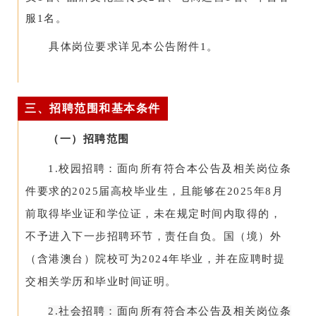
服1名。
具体岗位要求详见本公告附件1。
三、招聘范围和基本条件
（一）招聘范围
1.校园招聘：面向所有符合本公告及相关岗位条
件要求的2025届高校毕业生，且能够在2025年8月
前取得毕业证和学位证，未在规定时间内取得的，
不予进入下一步招聘环节，责任自负。国（境）外
（含港澳台）院校可为2024年毕业，并在应聘时提
交相关学历和毕业时间证明。
2.社会招聘：
面向所有符合本公告及相关岗位条