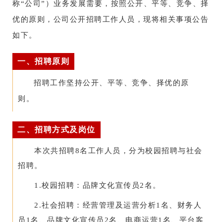
称“公司”）业务发展需要，按照公开、平等、竞争、择
优的原则，公司公开招聘工作人员，现将相关事项公告
如下。
一、招聘原则
招聘工作坚持公开、平等、竞争、择优的原
则。
二、招聘方式及岗位
本次共招聘8名工作人员，分为校园招聘与社会
招聘。
1.校园招聘：品牌文化宣传员2名。
2.社会招聘：经营管理及运营分析1名、财务人
员1名、品牌文化宣传员2名、电商运营1名、平台客