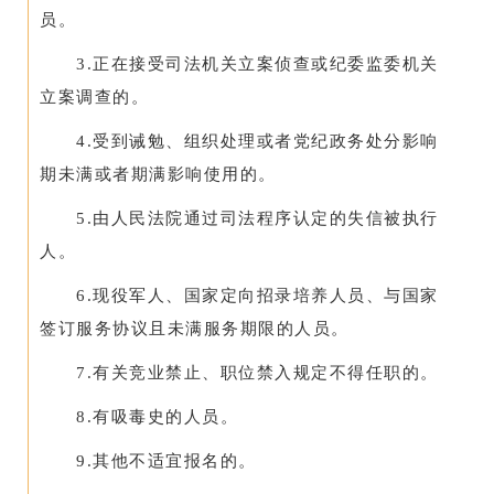
员。
3.正在接受司法机关立案侦查或纪委监委机关
立案调查的。
4.受到诫勉、组织处理或者党纪政务处分影响
期未满或者期满影响使用的。
5.由人民法院通过司法程序认定的失信被执行
人。
6.现役军人、国家定向招录培养人员、与国家
签订服务协议且未满服务期限的人员。
7.有关竞业禁止、职位禁入规定不得任职的。
8.有吸毒史的人员。
9.其他不适宜报名的。