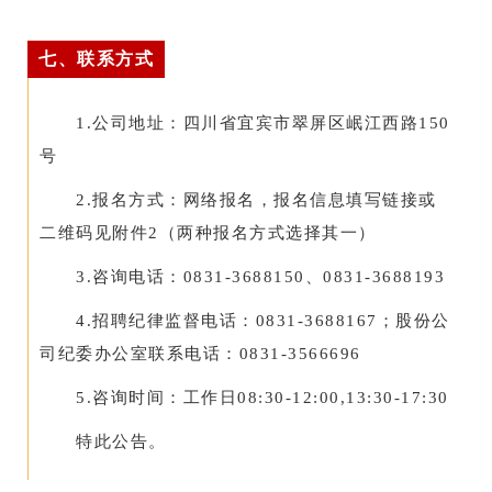
七、联系方式
1.公司地址：四川省宜宾市翠屏区岷江西路150
号
2.报名方式：网络报名，报名信息填写链接或
二维码见附件2（两种报名方式选择其一）
3.咨询电话：0831-3688150、0831-3688193
4.招聘纪律监督电话：0831-3688167；股份公
司纪委办公室联系电话：0831-3566696
5.咨询时间：工作日08:30-12:00,13:30-17:30
特此公告。