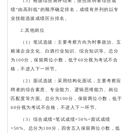
（5）根据综合测评结果，按照应聘者综合成
绩“由高到低”的顺序确定排名，成绩有并列的以专
业技能选拔成绩区分排名。
2.其他岗位
（1）笔试选拔：主要考察方向为时事政治、五
粮液企业文化、白酒行业知识、综合知识等。总分
为100分，保留两位小数，低于60分视为考试不合
格，不进入下一环节。
（2）面试选拔：采用结构化面试，主要考察应
聘者的综合素质、专业能力、逻辑思维能力、岗位
匹配度等方面。总分为100分，保留两位小数，低于
60分视为考试不合格，不进入下一环节。
（3）综合成绩=笔试成绩×50%+面试成绩
×50%。总分为100分，四舍五入保留两位小数，低