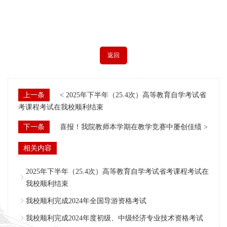
返回
上一条
< 2025年下半年（25.4次）高等教育自学考试省
考课程考试在我校顺利结束
下一条
喜报！我院教师本学期在教学竞赛中屡创佳绩 >
相关内容
2025年下半年（25.4次）高等教育自学考试省考课程考试在
我校顺利结束
我校顺利完成2024年全国导游资格考试
我校顺利完成2024年度初级、中级经济专业技术资格考试