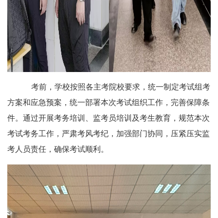
考前，学校按照各主考院校要求，统一制定考试组考
方案和应急预案，统一部署本次考试组织工作，完善保障条
件。通过开展考务培训、监考员培训及考生教育，规范本次
考试考务工作，严肃考风考纪，加强部门协同，压紧压实监
考人员责任，确保考试顺利。