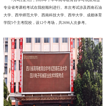
专业省考课程考试在我校顺利进行。本次考试涉及西南石油
大学、西华师范大学、西南科技大学、西华大学、成都体育
学院5个主考院校，设12个考场，共2696人次参考。