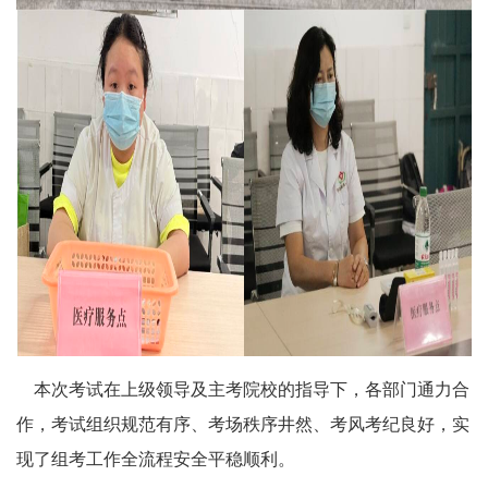
本次考试在上级领导及主考院校的指导下，各部门通力合
作，考试组织规范有序、考场秩序井然、考风考纪良好，实
现了组考工作全流程安全平稳顺利。