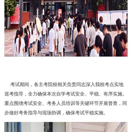
考试期间，各主考院校相关负责同志深入我校考点实地
巡考指导，全力确保本次自学考试安全、平稳、有序实施。
重点围绕考试安全、考务人员培训等关键环节开展督查，同
步做好考务指导与现场协调，确保考试平稳实施。