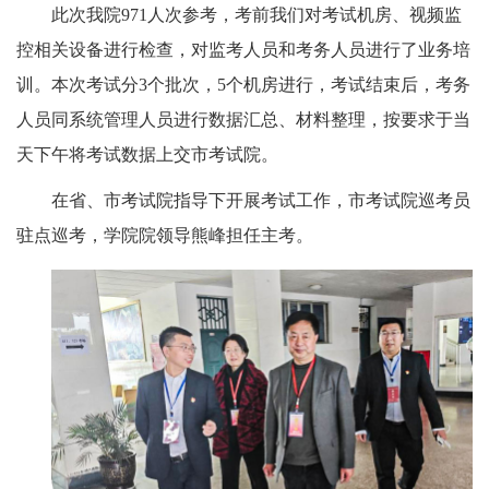
此次我院971人次参考，考前我们对考试机房、视频监
控相关设备进行检查，对监考人员和考务人员进行了业务培
训。本次考试分3个批次，5个机房进行，考试结束后，考务
人员同系统管理人员进行数据汇总、材料整理，按要求于当
天下午将考试数据上交市考试院。
在省、市考试院指导下开展考试工作，市考试院巡考员
驻点巡考，学院院领导熊峰担任主考。