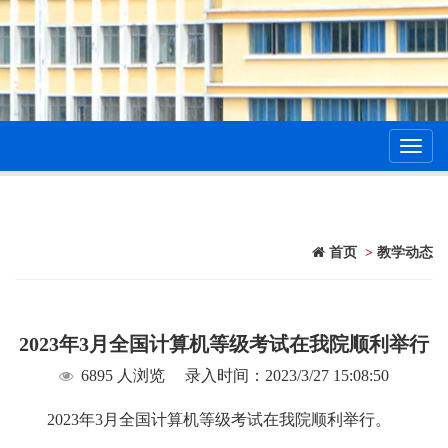
Toggl
navig
首页
>
教学动态
2023年3月全国计算机等级考试在我院顺利举行
6895 人浏览
录入时间：2023/3/27 15:08:50
2023年3月全国计算机等级考试在我院顺利举行。