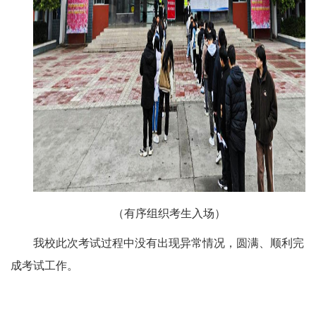
（有序组织考生入场）
我校此次考试过程中没有出现异常情况，圆满、顺利完
成考试工作。