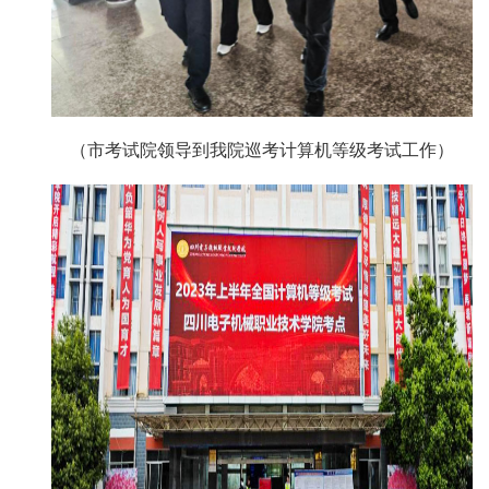
（市考试院领导到我院巡考计算机等级考试工作）