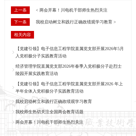
上一条
< 两会开幕！川电机干部师生热烈关注
下一条
我校启动树立和践行正确政绩观学习教育 >
相关内容
【党建引领】电子信息工程学院直属党支部开展2026年5月
入党积极分子实践教育活动
经济管理学院直属党支部2026年春季入党积极分子赴烈士
陵园开展实践教育活动
【党建引领】电子信息工程学院直属党支部开展2026 年上
半年全体入党积极分子实践教育活动
我校启动树立和践行正确政绩观学习教育
我校师生热切关注全国两会教育话题
两会开幕！川电机干部师生热烈关注