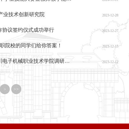
造产业技术创新研究院
2023-12-28
作协议签约仪式成功举行
2023-12-27
各高职院校的同学们给你答案！
2023-12-15
【四川职教网】绵阳经开区党工委副书记、管委会主任谷雨到四川电子机械职业技术学院调研指导工作
2023-12-12
>
>>