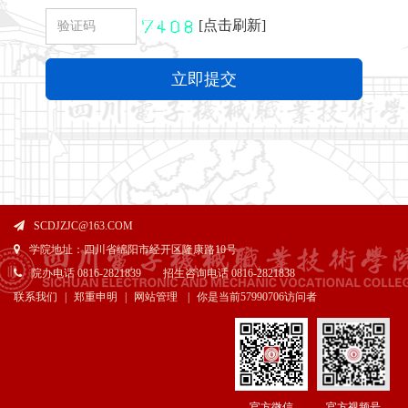
[点击刷新]
SCDJZJC@163.COM
学院地址：四川省绵阳市经开区隆康路10号
院办电话 0816-2821839 招生咨询电话 0816-2821838
联系我们
|
郑重申明
|
网站管理
|
你是当前
57990706访问者
官方微信
官方视频号