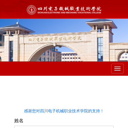
Toggl
navig
感谢您对四川电子机械职业技术学院的支持！
姓名