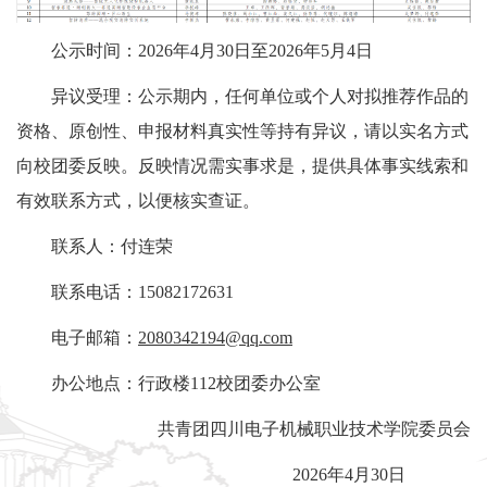
公示时间：2026年4月30日至2026年5月4日
异议受理：公示期内，任何单位或个人对拟推荐作品的
资格、原创性、申报材料真实性等持有异议，请以实名方式
向校团委反映。反映情况需实事求是，提供具体事实线索和
有效联系方式，以便核实查证。
联系人：付连荣
联系电话：15082172631
电子邮箱：
2080342194@qq.com
办公地点：行政楼112校团委办公室
共青团四川电子机械职业技术学院委员会
2026年4月30日