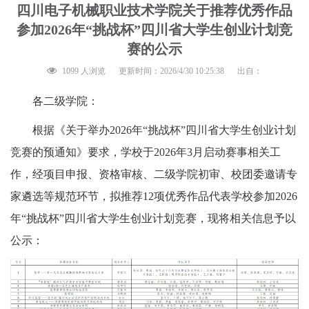
四川电子机械职业技术学院关于推荐优秀作品
参加2026年“挑战杯”四川省大学生创业计划竞
赛的公示
1099 人浏览
更新时间：2026/4/30 10:25:38
出自：
各二级学院：
根据《关于举办2026年“挑战杯”四川省大学生创业计划
竞赛的预通知》要求，学校于2026年3月启动赛事相关工
作，经项目申报、资格审核、二级学院初审、校团委邀请专
家遴选等规范环节，拟推荐12项优秀作品代表学校参加2026
年“挑战杯”四川省大学生创业计划竞赛，现将相关信息予以
公示：