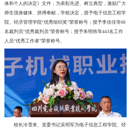
体和个人的决定》文件，为表彰先进、树立典型，激励广大
师生强身健体、拼搏奉献，学校决定，授予电子信息工程学
院、经济管理学院“优秀组织奖”荣誉称号；授予李佳佳等68
名裁判员“优秀裁判员”
荣誉称号；授予朱明炜等443名工作
人员“优秀工作者”荣誉称号。
校长冷雪来、党委书记吴明军为电子信息工程学院、经