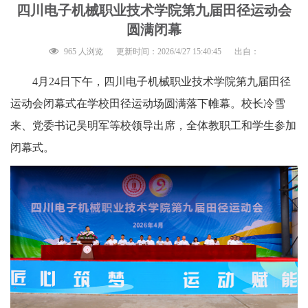
四川电子机械职业技术学院第九届田径运动会
圆满闭幕
965 人浏览
更新时间：2026/4/27 15:40:45
出自：
4月24日下午，四川电子机械职业技术学院第九届田径
运动会闭幕式在学校田径运动场圆满落下帷幕。校长冷雪
来、党委书记吴明军等校领导出席，全体教职工和学生参加
闭幕式。