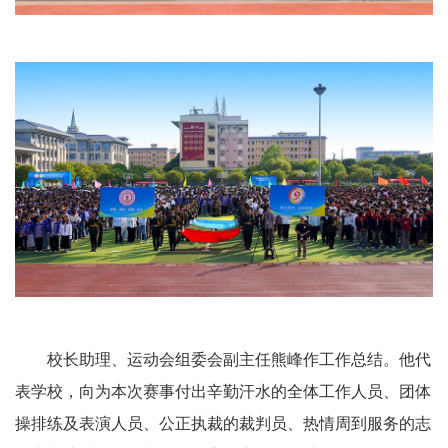
校长助理、运动会组委会副主任熊峰作工作总结。他代
表学校，向为本次赛事付出辛勤汗水的全体工作人员、团体
操排练及表演人员、公正执裁的裁判员、热情周到服务的志