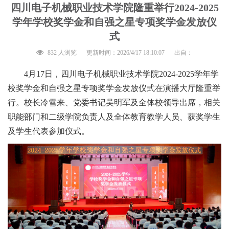
四川电子机械职业技术学院隆重举行2024-2025
学年学校奖学金和自强之星专项奖学金发放仪
式
832 人浏览
更新时间：2026/4/17 18:10:07
出自：
4月17日，四川电子机械职业技术学院2024-2025学年学
校奖学金和自强之星专项奖学金发放仪式在演播大厅隆重举
行。校长冷雪来、党委书记吴明军及全体校领导出席，相关
职能部门和二级学院负责人及全体教育教学人员、获奖学生
及学生代表参加仪式。