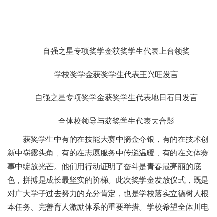
自强之星专项奖学金获奖学生代表上台领奖
学校奖学金获奖学生代表王兴旺发言