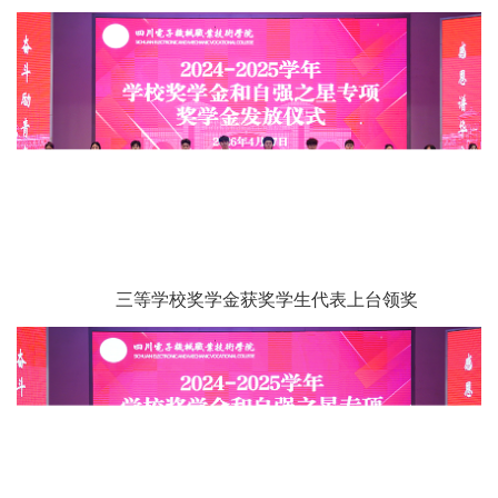
三等学校奖学金获奖学生代表上台领奖