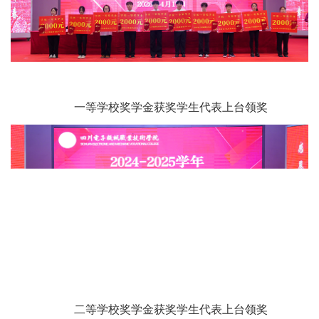
一等学校奖学金获奖学生代表上台领奖
二等学校奖学金获奖学生代表上台领奖