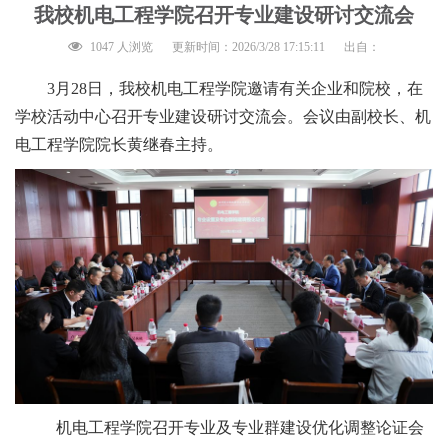
我校机电工程学院召开专业建设研讨交流会
1047 人浏览
更新时间：2026/3/28 17:15:11
出自：
3月28日，我校机电工程学院邀请有关企业和院校，在
学校活动中心召开专业建设研讨交流会。会议由副校长、机
电工程学院院长黄继春主持。
机电工程学院召开专业及专业群建设优化调整论证会