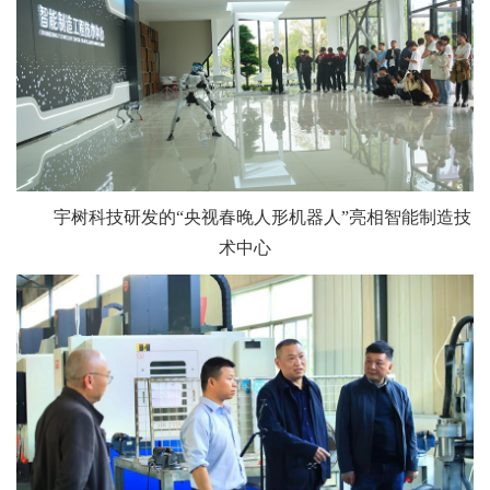
宇树科技研发的“央视春晚人形机器人”亮相智能制造技
术中心