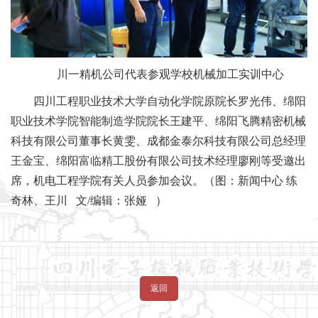
川一精机公司代表参观学校机械加工实训中心
四川工程职业技术大学自动化学院原院长罗光伟、绵阳
职业技术学院智能制造学院院长王建平、绵阳飞腾精密机械
科技有限公司董事长黄雯、成都金泰尔科技有限公司总经理
王金宝、绵阳富临精工股份有限公司技术经理廖刚等受邀出
席，机电工程学院有关人员参加会议。（图：新闻中心 练
奇林、王川 文/编辑：
张娅
）
返回