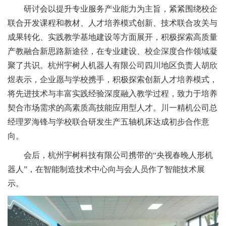
研讨会以提升专业服务产业能力为主旨，紧紧围绕校企
联合开发课程和教材、人才培养模式创新、技术联合攻关与
成果转化、实践教学基地建设等方面展开，积极探索高质量
产教融合新思路新途径，在专业建设、校企深度合作领域凝
聚了共识。杭州宇树人机器人有限公司四川地区负责人胡欣
煜表示，企业愿与学校携手，积极探索创新人才培养模式，
将先进技术与丰富实践经验深度融入教学过程，致力于培养
契合市场需求的高素质高技能应用型人才。川一精机公司总
经理罗海锋与学校联合研发生产五轴机床达成初步合作意
向。
会后，杭州宇树科技有限公司携带的“央视春晚人形机
器人”，在智能制造技术中心向与会人员作了智能技术展
示。