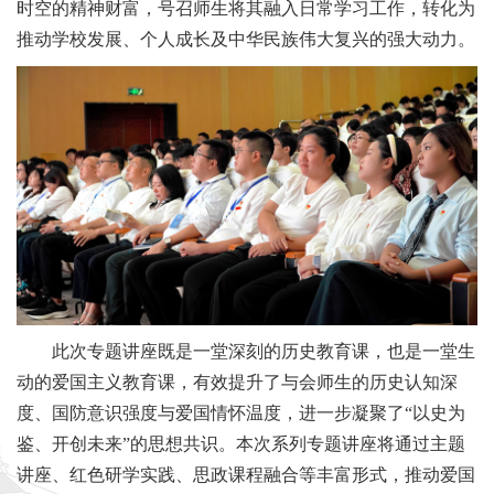
时空的精神财富，号召师生将其融入日常学习工作，转化为
推动学校发展、个人成长及中华民族伟大复兴的强大动力。
此次专题讲座既是一堂深刻的历史教育课，也是一堂生
动的爱国主义教育课，有效提升了与会师生的历史认知深
度、国防意识强度与爱国情怀温度，进一步凝聚了“以史为
鉴、开创未来”的思想共识。本次系列专题讲座将通过主题
讲座、红色研学实践、思政课程融合等丰富形式，推动爱国