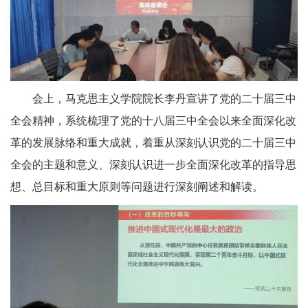
会上，马克思主义学院院长李丹宣讲了党的二十届三中
全会精神，系统梳理了党的十八届三中全会以来全面深化改
革的发展脉络和重大成就，着重从深刻认识党的二十届三中
全会的主题和意义、深刻认识进一步全面深化改革的指导思
想、总目标和重大原则等问题进行深刻阐述和解读。