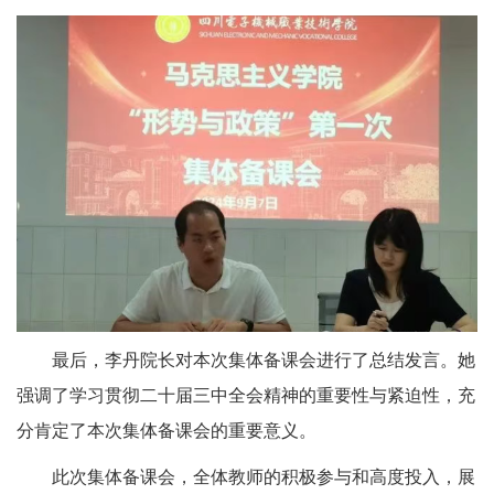
最后，李丹院长对本次集体备课会进行了总结发言。她
强调了学习贯彻二十届三中全会精神的重要性与紧迫性，充
分肯定了本次集体备课会的重要意义。
此次集体备课会，全体教师的积极参与和高度投入，展