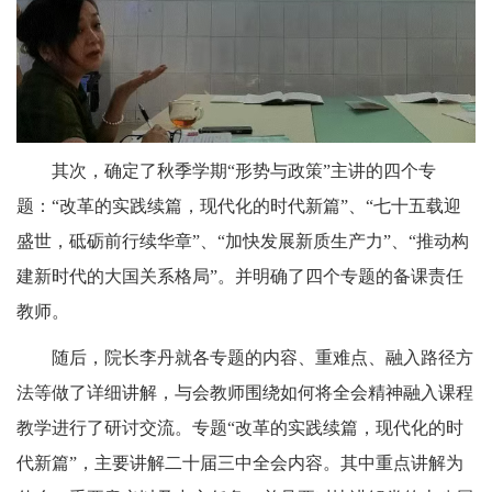
其次，确定了秋季学期“形势与政策”主讲的四个专
题：“改革的实践续篇，现代化的时代新篇”、“七十五载迎
盛世，砥砺前行续华章”、“加快发展新质生产力”、“推动构
建新时代的大国关系格局”。并明确了四个专题的备课责任
教师。
随后，院长李丹就各专题的内容、重难点、融入路径方
法等做了详细讲解，与会教师围绕如何将全会精神融入课程
教学进行了研讨交流。专题“改革的实践续篇，现代化的时
代新篇”，主要讲解二十届三中全会内容。其中重点讲解为