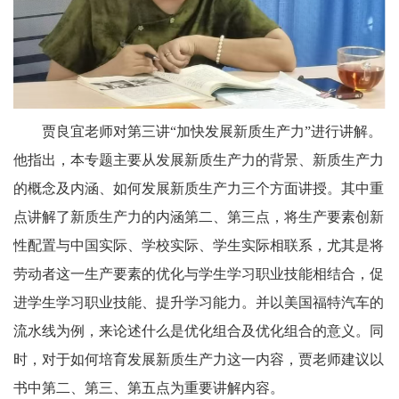
贾良宜老师对第三讲“加快发展新质生产力”进行讲解。
他指出，本专题主要从发展新质生产力的背景、新质生产力
的概念及内涵、如何发展新质生产力三个方面讲授。其中重
点讲解了新质生产力的内涵第二、第三点，将生产要素创新
性配置与中国实际、学校实际、学生实际相联系，尤其是将
劳动者这一生产要素的优化与学生学习职业技能相结合，促
进学生学习职业技能、提升学习能力。并以美国福特汽车的
流水线为例，来论述什么是优化组合及优化组合的意义。同
时，对于如何培育发展新质生产力这一内容，贾老师建议以
书中第二、第三、第五点为重要讲解内容。