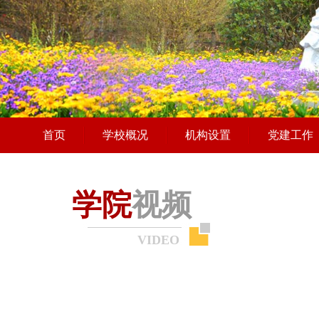
首页
学校概况
机构设置
党建工作
学院
视频
VIDEO