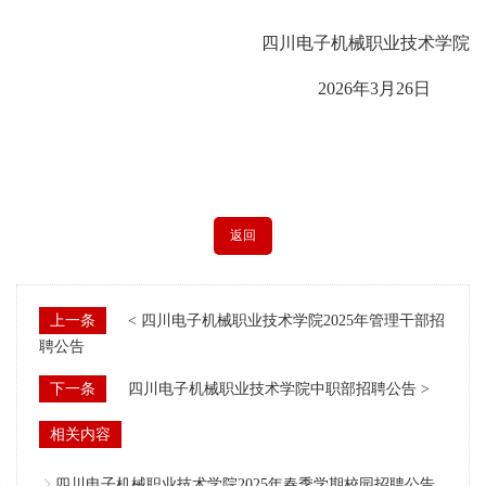
四川电子机械职业技术学院
2026年3月26日
返回
上一条
< 四川电子机械职业技术学院2025年管理干部招
聘公告
下一条
四川电子机械职业技术学院中职部招聘公告 >
相关内容
四川电子机械职业技术学院2025年春季学期校园招聘公告