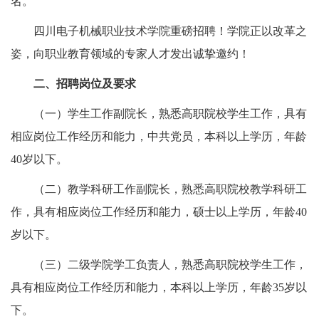
名。
四川电子机械职业技术学院重磅招聘！学院正以改革之
姿，向职业教育领域的专家人才发出诚挚邀约！
二、招聘岗位及要求
（一）学生工作副院长，熟悉高职院校学生工作，具有
相应岗位工作经历和能力，中共党员，本科以上学历，年龄
40岁以下。
（二）教学科研工作副院长，熟悉高职院校教学科研工
作，具有相应岗位工作经历和能力，硕士以上学历，年龄40
岁以下。
（三）二级学院学工负责人，熟悉高职院校学生工作，
具有相应岗位工作经历和能力，本科以上学历，年龄35岁以
下。