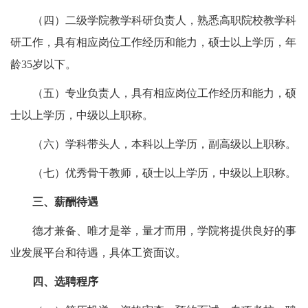
（四）二级学院教学科研负责人，熟悉高职院校教学科
研工作，具有相应岗位工作经历和能力，硕士以上学历，年
龄35岁以下。
（五）专业负责人，具有相应岗位工作经历和能力，硕
士以上学历，中级以上职称。
（六）学科带头人，本科以上学历，副高级以上职称。
（七）优秀骨干教师，硕士以上学历，中级以上职称。
三、薪酬待遇
德才兼备、唯才是举，量才而用，学院将提供良好的事
业发展平台和待遇，具体工资面议。
四、选聘程序