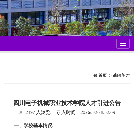
Toggl
navig
首页
>
诚聘英才
四川电子机械职业技术学院人才引进公告
2397 人浏览
录入时间：2026/3/26 8:52:09
一、学校基本情况