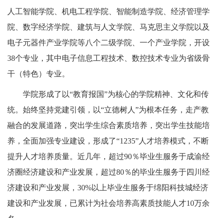
人工智能学院、机电工程学院、智能制造学院、经济管理学
院、数字经济学院、建筑与人文学院、马克思主义学院以及
电子元器件产业学院等八个二级学院、一个产业学院，开设
38个专业，其中电子信息工程技术、数控技术专业为省级骨
干（特色）专业。
学院形成了以“教育报国”为核心的学院精神、文化和传
统。始终坚持党建引领，以“立德树人”为根本任务，走产教
融合的发展道路，突出学生综合素质培养，突出学生技能培
养，全面加强专业建设，形成了“1235”人才培养模式，不断
提升人才培养质量。近几年，超过90％毕业生服务于成渝经
济圈经济建设和产业发展，超过80％的毕业生服务于四川经
济建设和产业发展，30%以上毕业生服务于绵阳科技城经济
建设和产业发展，已累计为社会培养高素质技能人才10万余