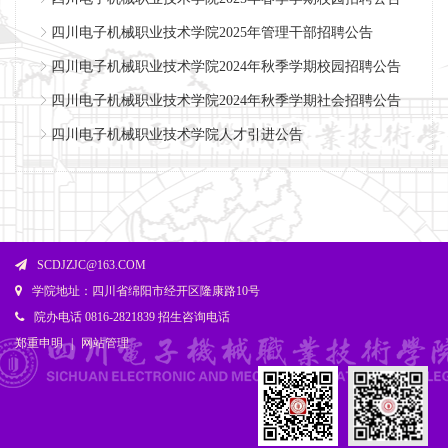
四川电子机械职业技术学院2025年管理干部招聘公告
四川电子机械职业技术学院2024年秋季学期校园招聘公告
四川电子机械职业技术学院2024年秋季学期社会招聘公告
四川电子机械职业技术学院人才引进公告
SCDJZJC@163.COM
学院地址：四川省绵阳市经开区隆康路10号
院办电话 0816-2821839 招生咨询电话
郑重申明
|
网站管理