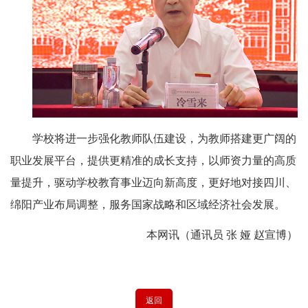
学校将进一步强化教师队伍建设，为教师搭建更广阔的
职业发展平台，提供更精准的成长支持，以师资力量的高质
量提升，驱动学校教育事业迈向新高度，更好地对接四川、
绵阳产业布局调整，服务国家战略和区域经济社会发展。
本网讯（通讯员 张 娅 赵宣博）
返回