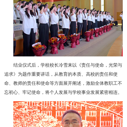
结业仪式后，学校校长冷雪来以《责任与使命，光荣与
追求》为题作重要讲话，从教育的本质、高校的责任和使
命、教师的责任和使命等方面展开阐述，激励全体教职工不
忘初心、牢记使命，将个人发展与学校事业发展紧密相连。