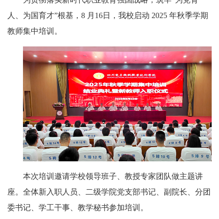
人、为国育才”根基，8 月16日，我校启动 2025 年秋季学期
教师集中培训。
本次培训邀请学校领导班子、教授专家团队做主题讲
座。全体新入职人员、二级学院党支部书记、副院长、分团
委书记、学工干事、教学秘书参加培训。