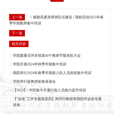
上一条
< 赋能高素质师资队伍建设 | 我校启动2025年春
季学期教师集中培训
下一条
相关内容
学院隆重召开庆祝第40个教师节暨表彰大会
学院开展2024年秋季学期集中培训
我院举行2024年春季学期新入职人员岗前集中培训
学院举行新教师新春座谈会
【5653】| 学院集中开展行政人员能力提升培训
【“诊改”工作专题报道四】阎开印教授来我院作诊改专题
讲座