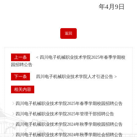
年
4
月
9
日
返回
上一条
< 四川电子机械职业技术学院2025年春季学期校
园招聘公告
下一条
四川电子机械职业技术学院人才引进公告 >
相关内容
四川电子机械职业技术学院2025年春季学期校园招聘公告
四川电子机械职业技术学院2025年管理干部招聘公告
四川电子机械职业技术学院2024年秋季学期校园招聘公告
四川电子机械职业技术学院2024年秋季学期社会招聘公告