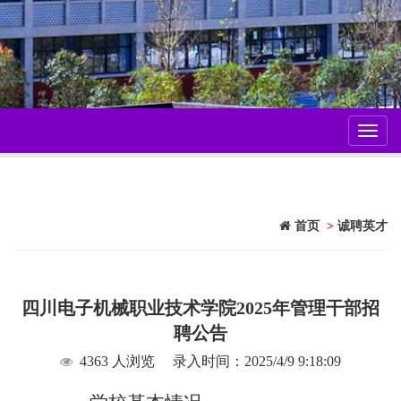
Toggl
navig
首页
>
诚聘英才
四川电子机械职业技术学院2025年管理干部招
聘公告
4363 人浏览
录入时间：2025/4/9 9:18:09