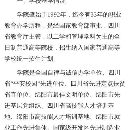
一、学校基本情况
学院肇始于
1992
年，迄今有
33
年的职业
教育办学历程，是经国家教育部审批，四川
省教育厅主管，以工学和管理学科为主的全
日制普通高等院校，招生纳入国家普通高等
学校统一招生计划。
学院是全国自律与诚信办学单位、四川
省
“
平安校园
”
先进单位、四川省先进定点扶贫
省直单位、绵阳市最佳文明单位、绵阳市先
进基层党组织、四川省高技能人才培训基
地、绵阳市高技能人才培训基地、绵阳市就
业工作先进集体、国家级开发区先进制造业