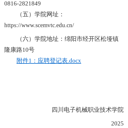
0816-2821849
（五）学院网址：
https://www.scemvtc.edu.cn/
（六）学院地址：绵阳市经开区松垭镇
隆康路
10
号
附件1：应聘登记表.docx
四川电子机械职业技术学院
2025