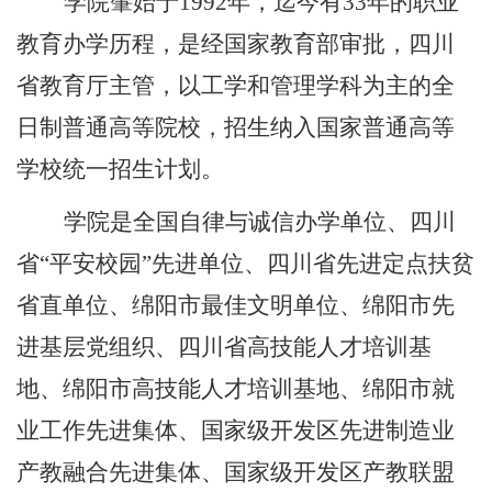
学院肇始于
1992
年，迄今有
33
年的职业
教育办学历程，是经国家教育部审批，四川
省教育厅主管，以工学和管理学科为主的全
日制普通高等院校，招生纳入国家普通高等
学校统一招生计划。
学院是全国自律与诚信办学单位、四川
省
“
平安校园
”
先进单位、四川省先进定点扶贫
省直单位、绵阳市最佳文明单位、绵阳市先
进基层党组织、四川省高技能人才培训基
地、绵阳市高技能人才培训基地、绵阳市就
业工作先进集体、国家级开发区先进制造业
产教融合先进集体、国家级开发区产教联盟