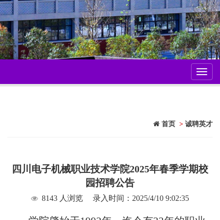
Toggl
navig
首页
>
诚聘英才
四川电子机械职业技术学院2025年春季学期校
园招聘公告
8143 人浏览
录入时间：2025/4/10 9:02:35