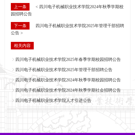
上一条
< 四川电子机械职业技术学院2024年秋季学期校
园招聘公告
下一条
四川电子机械职业技术学院2025年管理干部招聘
公告 >
相关内容
四川电子机械职业技术学院2025年春季学期校园招聘公告
四川电子机械职业技术学院2025年管理干部招聘公告
四川电子机械职业技术学院2024年秋季学期校园招聘公告
四川电子机械职业技术学院2024年秋季学期社会招聘公告
四川电子机械职业技术学院人才引进公告