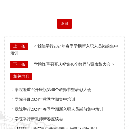
返回
上一条
< 我院举行2024年春季学期新入职人员岗前集中
培训
下一条
学院隆重召开庆祝第40个教师节暨表彰大会 >
相关内容
学院隆重召开庆祝第40个教师节暨表彰大会
学院开展2024年秋季学期集中培训
我院举行2024年春季学期新入职人员岗前集中培训
学院举行新教师新春座谈会
【5653】| 学院集中开展行政人员能力提升培训