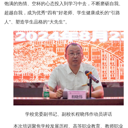
饱满的热情、空杯的心态投入到学习中去，不断磨砺自我、
超越自我，成为优秀“四有”好老师、学生健康成长的“引路
人”、塑造学生品格的“大先生”。
学校党委副书记、副校长程晓伟作动员讲话
本次培训聚焦学校发展历程、高等职业教育、教师职业