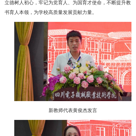
立德树人初心，牢记为党育人、为国育才使命，不断提升教
书育人本领，为学校高质量发展贡献力量。
新教师代表黄俊杰发言