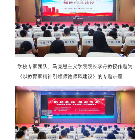
学校专家团队、马克思主义学院院长李丹教授作题为
《以教育家精神引领师德师风建设》的专题讲座