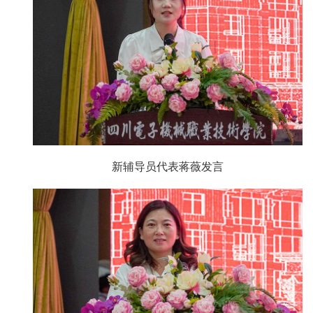
新辅导员代表蒋薇发言