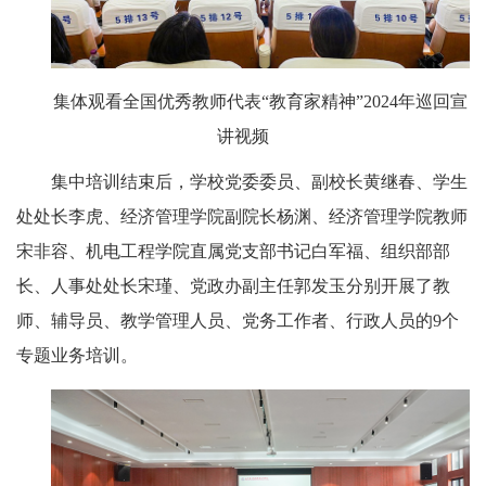
集体观看全国优秀教师代表“教育家精神”2024年巡回宣
讲视频
集中培训结束后，学校党委委员、副校长黄继春、学生
处处长李虎、经济管理学院副院长杨渊、经济管理学院教师
宋非容、机电工程学院直属党支部书记白军福、组织部部
长、人事处处长宋瑾、党政办副主任郭发玉分别开展了教
师、辅导员、教学管理人员、党务工作者、行政人员的9个
专题业务培训。