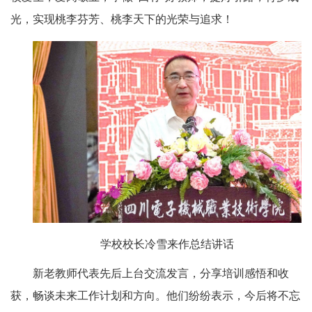
光，实现桃李芬芳、桃李天下的光荣与追求！
学校校长冷雪来作总结讲话
新老教师代表先后上台交流发言，分享培训感悟和收
获，畅谈未来工作计划和方向。他们纷纷表示，今后将不忘