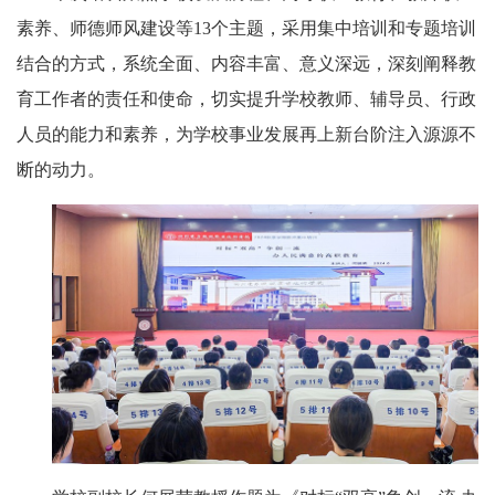
素养、师德师风建设等13个主题，采用集中培训和专题培训
结合的方式，系统全面、内容丰富、意义深远，深刻阐释教
育工作者的责任和使命，切实提升学校教师、辅导员、行政
人员的能力和素养，为学校事业发展再上新台阶注入源源不
断的动力。