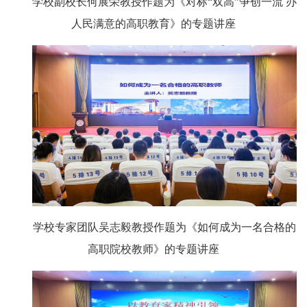
学校副校长何展荣教授作题为《对标“双高”争创一流 办
人民满意的高职教育》的专题讲座
学校专家团队吴志毅教授作题为《如何成为一名合格的
高职院校教师》的专题讲座