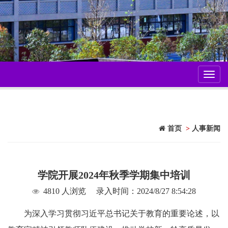
Toggl
navig
首页
>
人事新闻
学院开展2024年秋季学期集中培训
4810 人浏览
录入时间：2024/8/27 8:54:28
为深入学习贯彻习近平总书记关于教育的重要论述，以