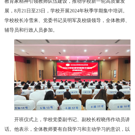
教育家精神引领教师队伍建设，推动学校新一轮高质量发
展，8月21日至23日，学校开展2024年秋季学期集中培训。
学校校长冷雪来、党委书记吴明军及校级领导，全体教师、
辅导员和行政人员参加。
开班仪式上，学校党委副书记、副校长程晓伟作动员讲
话。他表示，全体教师要有自我学习和主动学习的意识，以